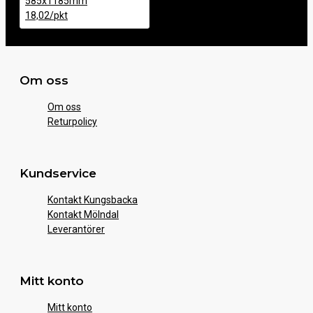
Om oss
Om oss
Returpolicy
Kundservice
Kontakt Kungsbacka
Kontakt Mölndal
Leverantörer
Mitt konto
Mitt konto