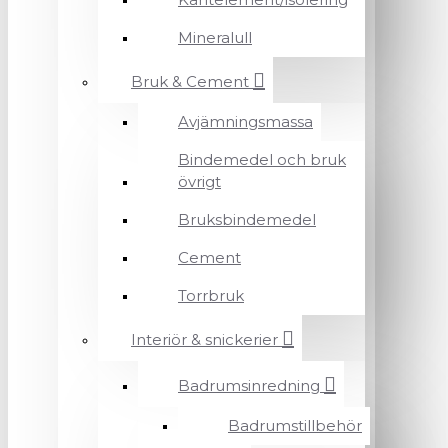
Mineralull
Bruk & Cement
Avjämningsmassa
Bindemedel och bruk
övrigt
Bruksbindemedel
Cement
Torrbruk
Interiör & snickerier
Badrumsinredning
Badrumstillbehör