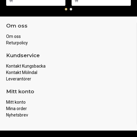
Om oss
Om oss
Returpolicy
Kundservice
Kontakt Kungsbacka
Kontakt Mölndal
Leverantörer
Mitt konto
Mitt konto
Mina order
Nyhetsbrev