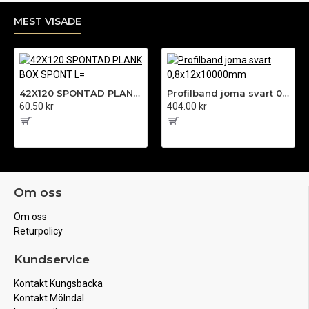
MEST VISADE
42X120 SPONTAD PLANK BOX SPONT L=
Profilband joma svart 0,8x12x10000mm
60.50 kr
404.00 kr
Om oss
Om oss
Returpolicy
Kundservice
Kontakt Kungsbacka
Kontakt Mölndal