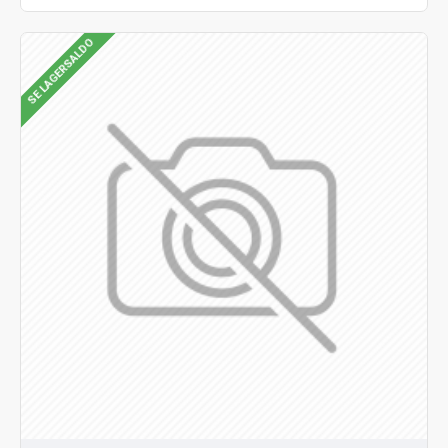
SE LAGERSALDO