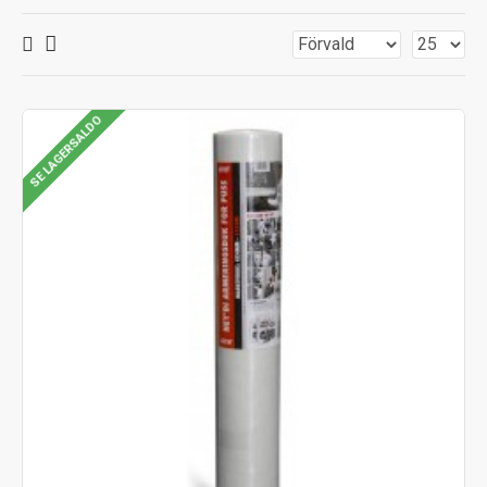
SE LAGERSALDO