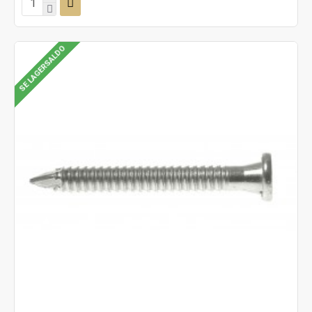
SE LAGERSALDO