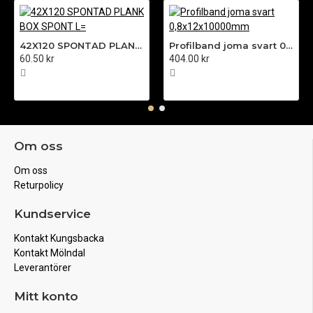
42X120 SPONTAD PLANK BOX SPONT L=
Profilband joma svart 0,8x12x10000mm
60.50 kr
404.00 kr
Om oss
Om oss
Returpolicy
Kundservice
Kontakt Kungsbacka
Kontakt Mölndal
Leverantörer
Mitt konto